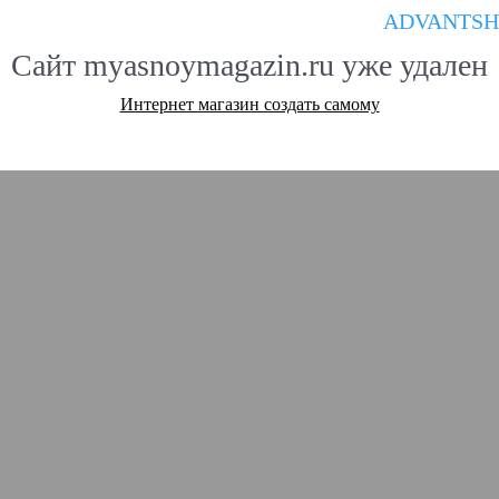
ADVANTSH
Сайт myasnoymagazin.ru уже удален
Интернет магазин создать самому