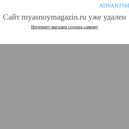
ADVANTSH
Сайт myasnoymagazin.ru уже удален
Интернет магазин создать самому